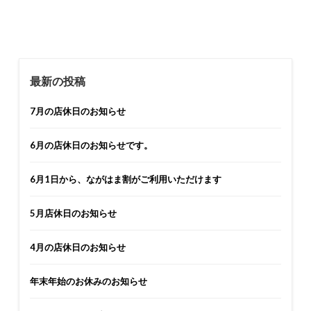
最新の投稿
7月の店休日のお知らせ
6月の店休日のお知らせです。
6月1日から、ながはま割がご利用いただけます
5月店休日のお知らせ
4月の店休日のお知らせ
年末年始のお休みのお知らせ