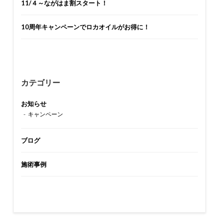
11/４～ながはま割スタート！
10周年キャンペーンでロカオイルがお得に！
カテゴリー
お知らせ
キャンペーン
ブログ
施術事例