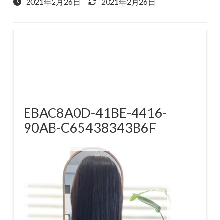
2021年2月26日
2021年2月26日
EBAC8A0D-41BE-4416-
90AB-C65438343B6F