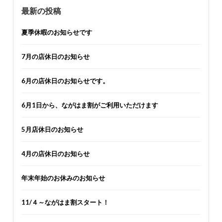
最新の投稿
夏季休暇のお知らせです
7月の店休日のお知らせ
6月の店休日のお知らせです。
6月1日から、ながはま割がご利用いただけます
5月店休日のお知らせ
4月の店休日のお知らせ
年末年始のお休みのお知らせ
11/４～ながはま割スタート！