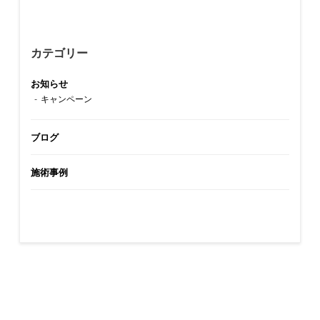
カテゴリー
お知らせ
キャンペーン
ブログ
施術事例