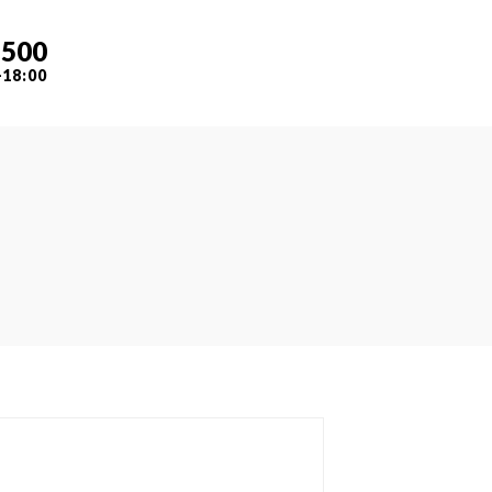
7500
-18:00