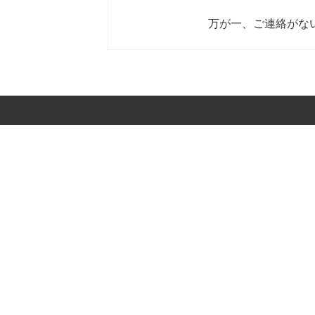
万が一、ご連絡がな