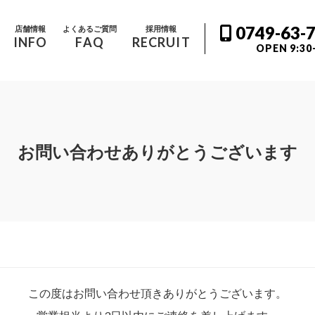
0749-63-
店舗情報
よくあるご質問
採用情報
INFO
FAQ
RECRUIT
OPEN 9:30
お問い合わせありがとうございます
この度はお問い合わせ頂きありがとうございます。