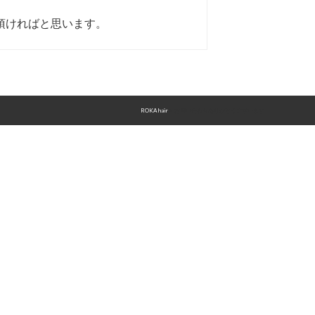
頂ければと思います。
ROKA hair
>
お問い合わせありがとうございます