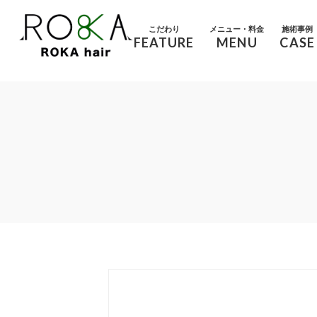
こだわり
メニュー・料金
施術事例
FEATURE
MENU
CASE