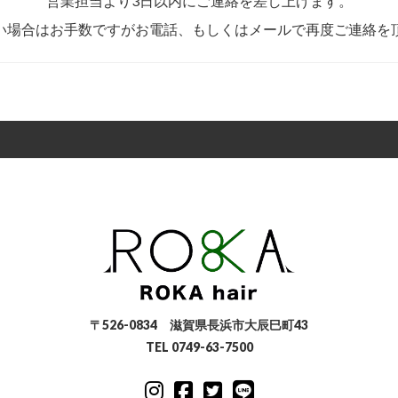
営業担当より3日以内にご連絡を差し上げます。
い場合はお手数ですがお電話、もしくはメールで再度ご連絡を
〒526-0834 滋賀県長浜市大辰巳町43
TEL 0749-63-7500