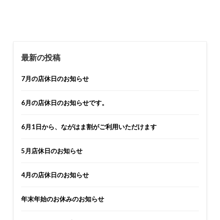
最新の投稿
7月の店休日のお知らせ
6月の店休日のお知らせです。
6月1日から、ながはま割がご利用いただけます
5月店休日のお知らせ
4月の店休日のお知らせ
年末年始のお休みのお知らせ