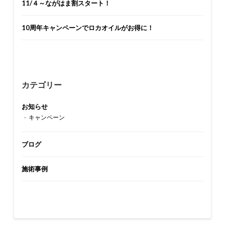
11/４～ながはま割スタート！
10周年キャンペーンでロカオイルがお得に！
カテゴリー
お知らせ
キャンペーン
ブログ
施術事例