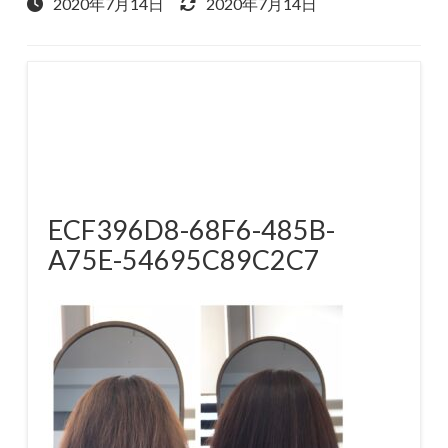
2020年7月14日
2020年7月14日
ECF396D8-68F6-485B-
A75E-54695C89C2C7