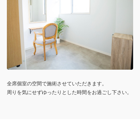
全席個室の空間で施術させていただきます。
周りを気にせずゆったりとした時間をお過ごし下さい。