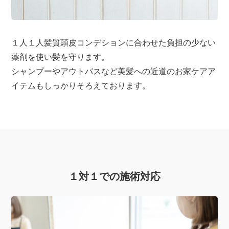
１人１人髪質頭皮コンデションに合わせた負担の少ない
薬剤を使い髪を守ります。
シャンプーやアウトバスなど美髪への近道のお家ケアア
イテムもしっかりそろえております。
１対１での施術対応