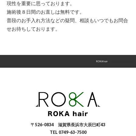
現性を重要に思っております。
施術後８日間のお直しは無料です。
普段のお手入れ方法などの疑問、相談もいつでもお問合
せお待ちしております。
ROKA hair
>
ROKA hairのこだわり
〒526-0834 滋賀県長浜市大辰巳町43
TEL 0749-63-7500