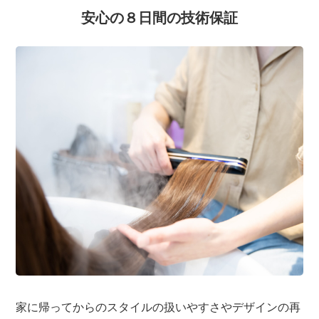
安心の８日間の技術保証
家に帰ってからのスタイルの扱いやすさやデザインの再