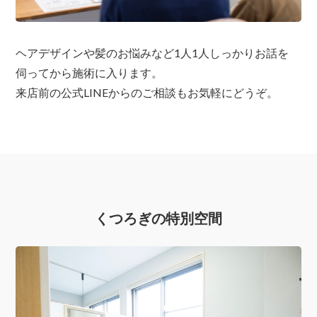
ヘアデザインや髪のお悩みなど1人1人しっかりお話を
伺ってから施術に入ります。
来店前の公式LINEからのご相談もお気軽にどうぞ。
くつろぎの特別空間