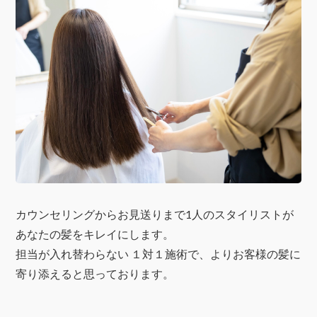
カウンセリングからお見送りまで1人のスタイリストが
あなたの髪をキレイにします。
担当が入れ替わらない １対１施術で、よりお客様の髪に
寄り添えると思っております。