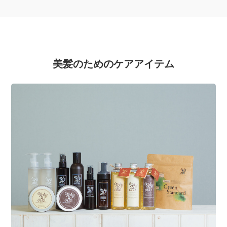
美髪のためのケアアイテム