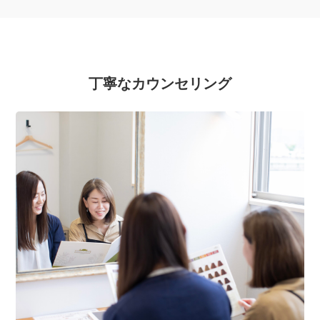
丁寧なカウンセリング