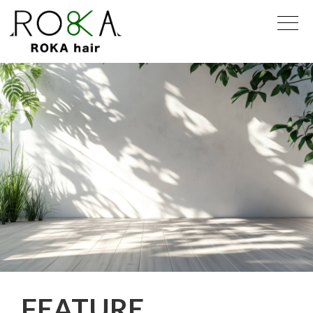
FEATURE