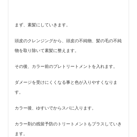
まず、素髪にしていきます。
頭皮のクレンジングから、頭皮の不純物、髪の毛の不純
物を取り除いて素髪に整えます。
その後、カラー前のプレトリートメントを入れます。
ダメージを受けにくくなる事と色が入りやすくなりま
す。
カラー後、ゆすいでからスパに入ります。
カラー剤の残留予防のトリートメントもプラスしていき
ます。