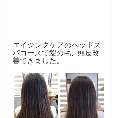
エイジングケアのヘッドス
パコースで髪の毛、頭皮改
善できました。