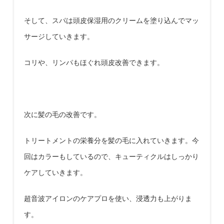
そして、スパは頭皮保湿用のクリームを塗り込んでマッ
サージしていきます。
コリや、リンパもほぐれ頭皮改善できます。
次に髪の毛の改善です。
トリートメントの栄養分を髪の毛に入れていきます。今
回はカラーもしているので、キューティクルはしっかり
ケアしていきます。
超音波アイロンのケアプロを使い、浸透力も上がりま
す。