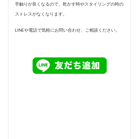
手触りが良くなるので、乾かす時やスタイリングの時の
ストレスがなくなります。
LINE
や電話で気軽にお問い合わせ、ご相談ください。