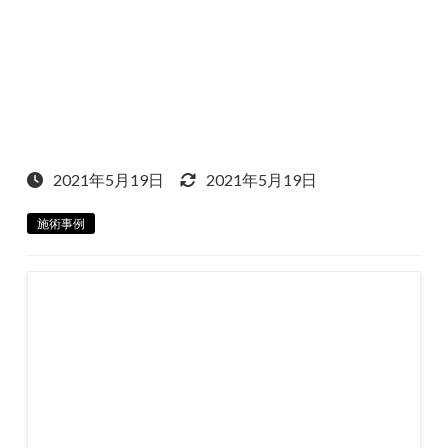
2021年5月19日
2021年5月19日
施術事例