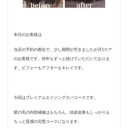
本日のお客様は
当店の予約の都合で、少し期間が空きましたが月
1
ケア
のお客様です。何年もずっと続けていただいておりま
す。
ビフォーもアフターもキレイです。
今回はプレミアムエイジングスパコースです。
髪の毛の内部補修はもちろん、頭皮改善もしっかりも
ちっと質感の完璧コースになります。