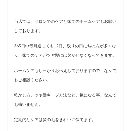
当店では、サロンでのケアと家でのホームケアもお願い
しております。
365
日中毎月通っても
12
日、残りの日にちの方が多くな
り、家でのケアがツヤ髪には欠かせなくなってきます。
ホームケアもしっかりお伝えしておりますので、なんで
もご相談ください。
乾かし方、ツヤ髪キープ方法など、気になる事、なんで
も構いません。
定期的なケアは髪の毛をきれいに保てます。