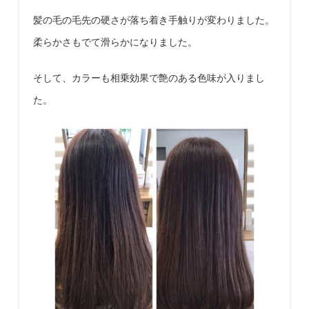
髪の毛の毛先の硬さが落ち着き手触りが変わりました。
柔らかさもでて滑らかになりました。
そして、カラーも相乗効果で艶のある色味が入りまし
た。