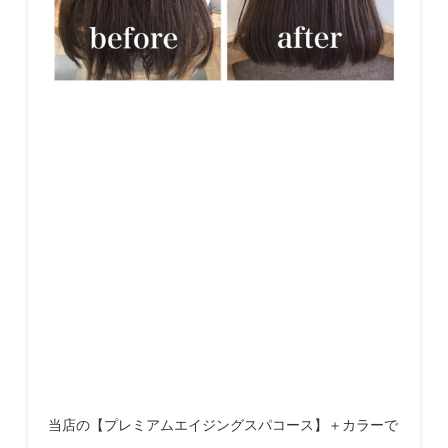
当店の【プレミアムエイジングスパコース】＋カラーで