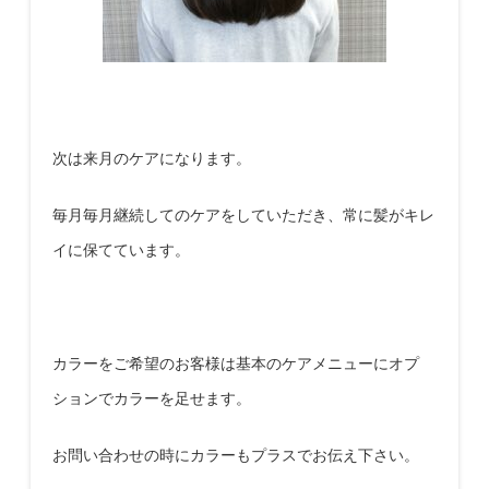
次は来月のケアになります。
毎月毎月継続してのケアをしていただき、常に髪がキレ
イに保てています。
カラーをご希望のお客様は基本のケアメニューにオプ
ションでカラーを足せます。
お問い合わせの時にカラーもプラスでお伝え下さい。