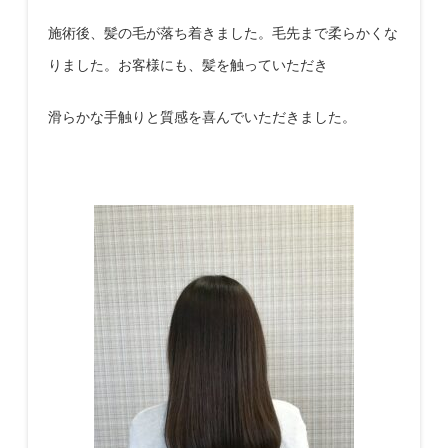
施術後、髪の毛が落ち着きました。毛先まで柔らかくな
りました。
お客様にも、
髪を触っていただき
滑らかな手触りと質感を喜んでいただきました。