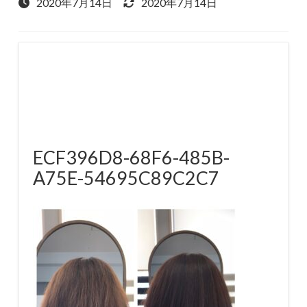
2020年7月14日
2020年7月14日
ECF396D8-68F6-485B-
A75E-54695C89C2C7