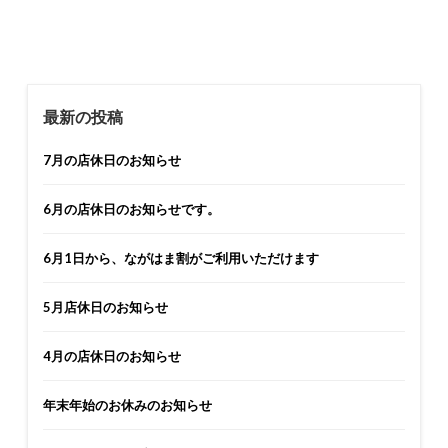
最新の投稿
7月の店休日のお知らせ
6月の店休日のお知らせです。
6月1日から、ながはま割がご利用いただけます
5月店休日のお知らせ
4月の店休日のお知らせ
年末年始のお休みのお知らせ