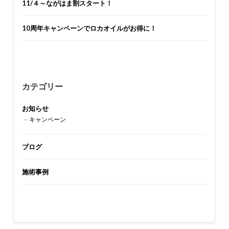
11/４～ながはま割スタート！
10周年キャンペーンでロカオイルがお得に！
カテゴリー
お知らせ
キャンペーン
ブログ
施術事例