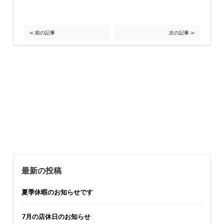
≪ 前の記事
次の記事 ≫
最新の投稿
夏季休暇のお知らせです
7月の店休日のお知らせ