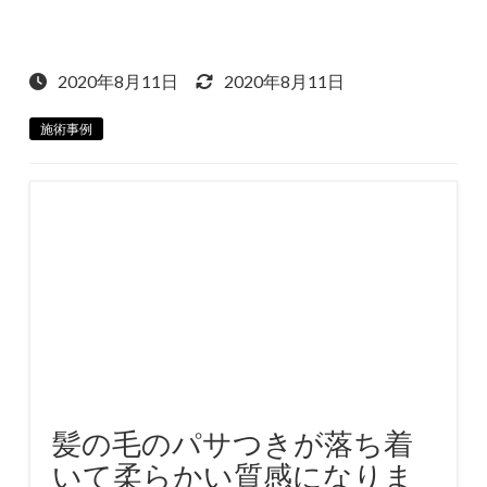
2020年8月11日
2020年8月11日
施術事例
髪の毛のパサつきが落ち着
いて柔らかい質感になりま