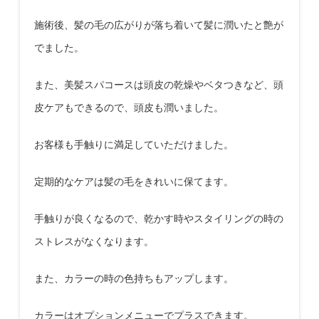
施術後、髪の毛の広がりが落ち着いて髪に潤いたと艶が
でました。
また、美髪スパコースは頭皮の乾燥やベタつきなど、頭
皮ケアもできるので、頭皮も潤いました。
お客様も手触りに満足していただけました。
定期的なケアは髪の毛をきれいに保てます。
手触りが良くなるので、乾かす時やスタイリングの時の
ストレスがなくなります。
また、カラーの時の色持ちもアップします。
カラーはオプションメニューでプラスできます。