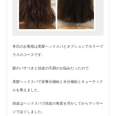
本日のお客様は美髪ヘッドスパとオプションでカラープ
ラスのコースです。
髪のパサつきと頭皮の不調がお悩みだったので、
美髪ヘッドスパで栄養分補給と水分補給とキューティク
ルを整えました。
頭皮はヘッドスパで頭皮の角質を浮かしてからマッサー
ジでほぐしました。