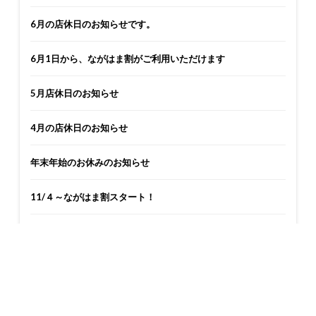
6月の店休日のお知らせです。
6月1日から、ながはま割がご利用いただけます
5月店休日のお知らせ
4月の店休日のお知らせ
年末年始のお休みのお知らせ
11/４～ながはま割スタート！
カテゴリー
お知らせ