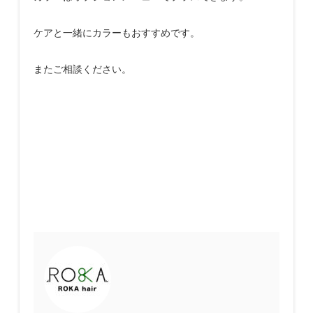
ケアと一緒にカラーもおすすめです。
またご相談ください。