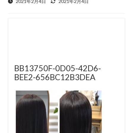
2021年2月4日
2021年2月4日
BB13750F-0D05-42D6-
BEE2-656BC12B3DEA