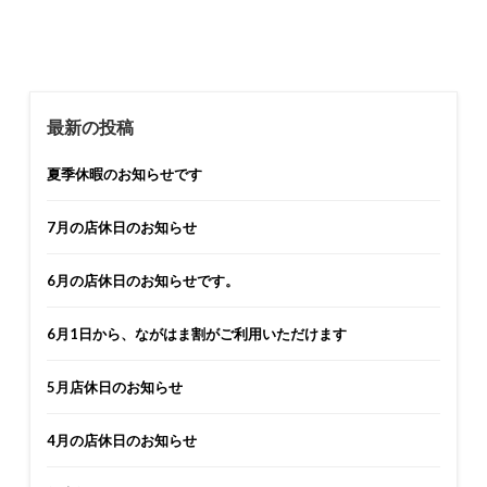
最新の投稿
夏季休暇のお知らせです
7月の店休日のお知らせ
6月の店休日のお知らせです。
6月1日から、ながはま割がご利用いただけます
5月店休日のお知らせ
4月の店休日のお知らせ