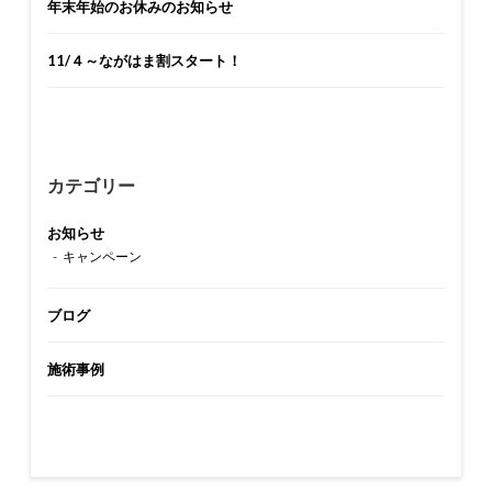
年末年始のお休みのお知らせ
11/４～ながはま割スタート！
カテゴリー
お知らせ
キャンペーン
ブログ
施術事例