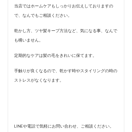
当店ではホームケアもしっかりお伝えしておりますの
で、なんでもご相談ください。
乾かし方、ツヤ髪キープ方法など、気になる事、なんで
も構いません。
定期的なケアは髪の毛をきれいに保てます。
手触りが良くなるので、乾かす時やスタイリングの時の
ストレスがなくなります。
LINE
や電話で気軽にお問い合わせ、ご相談ください。