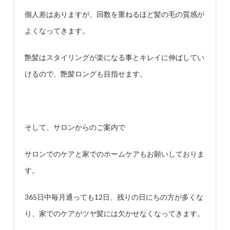
個人差はありますが、回数を重ねるほど髪の毛の質感が
よくなってきます。
艶髪はスタイリングが楽になる事とキレイに伸ばしてい
けるので、艶髪ロングも目指せます。
そして、サロンからのご案内で
サロンでのケアと家でのホームケアもお願いしておりま
す。
365
日中毎月通っても
12
日、残りの日にちの方が多くな
り、家でのケアがツヤ髪には欠かせなくなってきます。