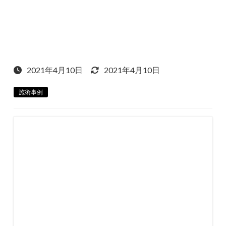
2021年4月10日
2021年4月10日
施術事例