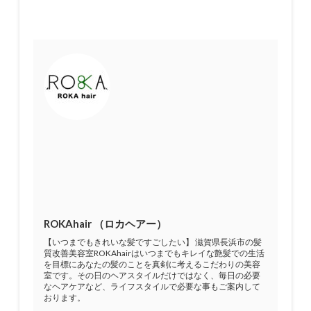
ROKAhair （ロカヘアー）
【いつまでもきれいな髪ですごしたい】 滋賀県長浜市の髪
質改善美容室ROKAhairはいつまでもキレイな艶髪での生活
を目標にあなたの髪のことを真剣に考えるこだわりの美容
室です。その日のヘアスタイルだけではなく、毎日の必要
なヘアケアなど、ライフスタイルで必要な事もご案内して
おります。