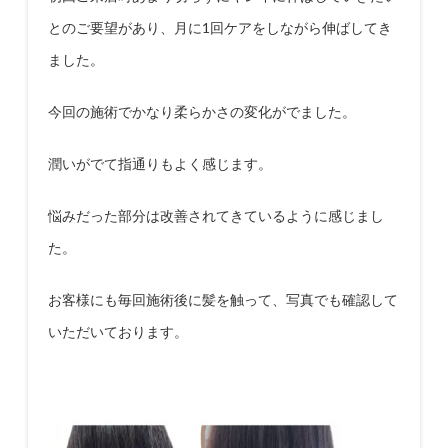
とのご要望があり、月に
1
回ケアをしながら伸ばしてき
ました。
今回の施術でかなり柔らかさの変化がでました。
潤いがでて指通りもよく感じます。
悩みだった部分は改善されてきているように感じまし
た。
お客様にも毎回施術後に髪を触って、写真でも確認して
いただいております。