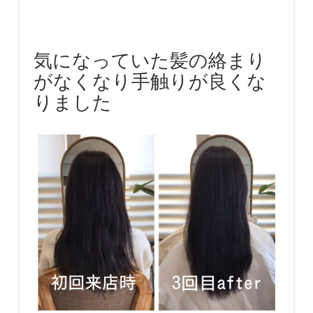
気になっていた髪の絡まり
がなくなり手触りが良くな
りました