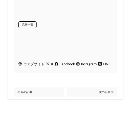
記事一覧
ウェブサイト
X
Facebook
Instagram
LINE
≪ 前の記事
次の記事 ≫