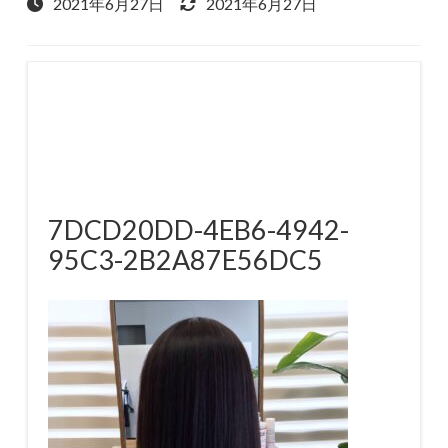
2021年6月27日
2021年6月27日
7DCD20DD-4EB6-4942-
95C3-2B2A87E56DC5