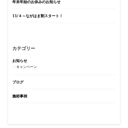
年末年始のお休みのお知らせ
11/４～ながはま割スタート！
カテゴリー
お知らせ
キャンペーン
ブログ
施術事例