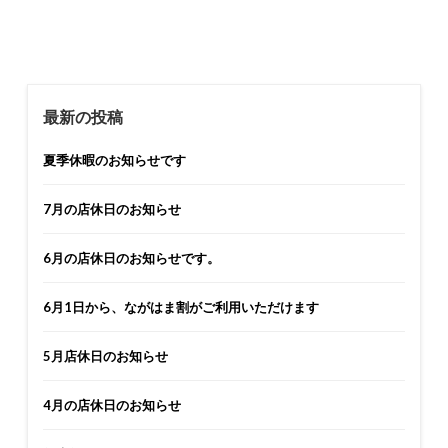
最新の投稿
夏季休暇のお知らせです
7月の店休日のお知らせ
6月の店休日のお知らせです。
6月1日から、ながはま割がご利用いただけます
5月店休日のお知らせ
4月の店休日のお知らせ