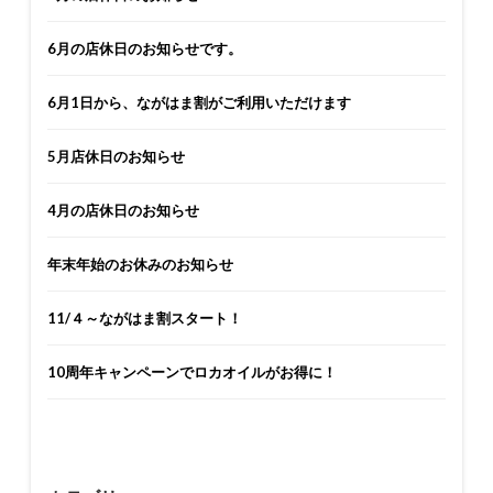
6月の店休日のお知らせです。
6月1日から、ながはま割がご利用いただけます
5月店休日のお知らせ
4月の店休日のお知らせ
年末年始のお休みのお知らせ
11/４～ながはま割スタート！
10周年キャンペーンでロカオイルがお得に！