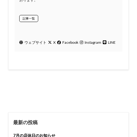
記事一覧
ウェブサイト
X
Facebook
Instagram
LINE
最新の投稿
7月の店休日のお知らせ