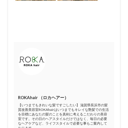
ROKAhair （ロカヘアー）
【いつまでもきれいな髪ですごしたい】 滋賀県長浜市の髪
質改善美容室ROKAhairはいつまでもキレイな艶髪での生活
を目標にあなたの髪のことを真剣に考えるこだわりの美容
室です。その日のヘアスタイルだけではなく、毎日の必要
なヘアケアなど、ライフスタイルで必要な事もご案内して
おります。