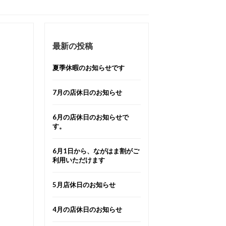
最新の投稿
夏季休暇のお知らせです
7月の店休日のお知らせ
6月の店休日のお知らせで
す。
6月1日から、ながはま割がご
利用いただけます
5月店休日のお知らせ
4月の店休日のお知らせ