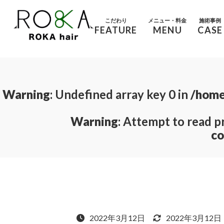
こだわり
メニュー・料金
施術事例
FEATURE
MENU
CASE
Warning
: Undefined array key 0 in
/home
Warning
: Attempt to read p
co
2022年3月12日
2022年3月12日