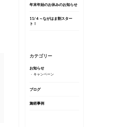
年末年始のお休みのお知らせ
11/４～ながはま割スター
ト！
カテゴリー
お知らせ
キャンペーン
ブログ
施術事例