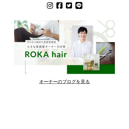
オーナーのブログを見る
Copyright © ROKA hair All Rights Reserved.