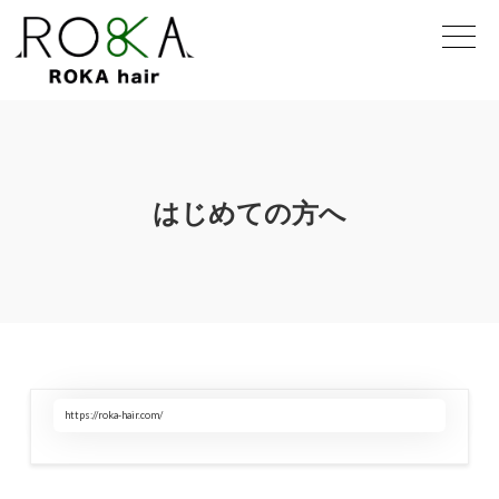
はじめての方へ
https://roka-hair.com/