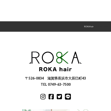
ROKA hair
>
はじめての方へ
〒526-0834 滋賀県長浜市大辰巳町43
TEL 0749-63-7500