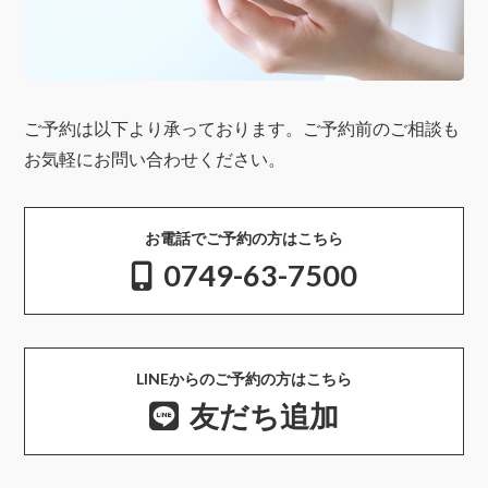
ご予約は以下より承っております。ご予約前のご相談も
お気軽にお問い合わせください。
お電話でご予約の方はこちら
0749-63-7500
LINEからのご予約の方はこちら
友だち追加