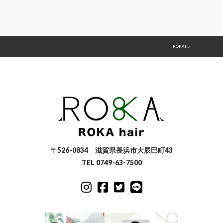
ROKA hair
>
お問い合わせ
〒526-0834 滋賀県長浜市大辰巳町43
TEL 0749-63-7500