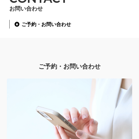
お問い合わせ
ご予約・お問い合わせ
ご予約・お問い合わせ