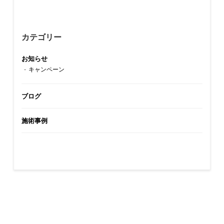
カテゴリー
お知らせ
キャンペーン
ブログ
施術事例