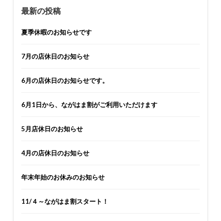
最新の投稿
夏季休暇のお知らせです
7月の店休日のお知らせ
6月の店休日のお知らせです。
6月1日から、ながはま割がご利用いただけます
5月店休日のお知らせ
4月の店休日のお知らせ
年末年始のお休みのお知らせ
11/４～ながはま割スタート！